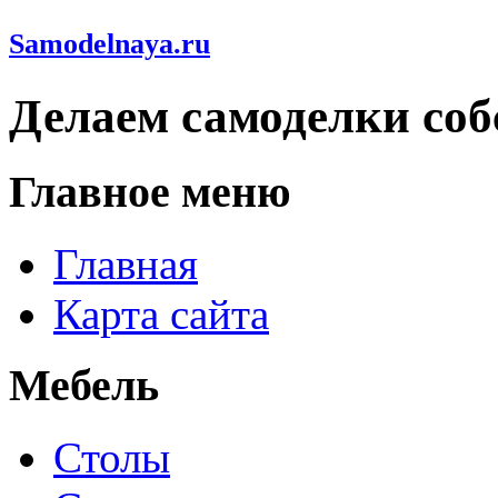
Samodelnaya.ru
Делаем самоделки со
Главное меню
Главная
Карта сайта
Мебель
Столы