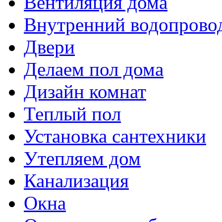
Вентиляция дома
Внутренний водопрово
Двери
Делаем пол дома
Дизайн комнат
Теплый пол
Установка сантехники
Утепляем дом
Канализация
Окна