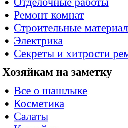
Отделочные работы
Ремонт комнат
Строительные материа
Электрика
Секреты и хитрости ре
Хозяйкам на заметку
Все о шашлыке
Косметика
Салаты