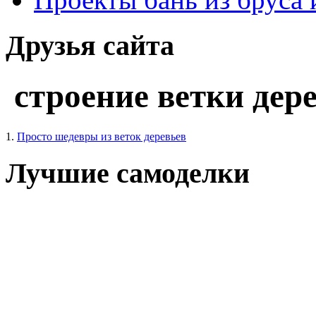
Друзья сайта
строение ветки дер
1.
Просто шедевры из веток деревьев
Лучшие самоделки