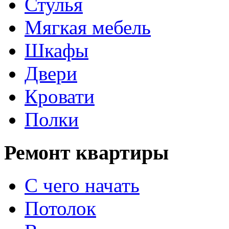
Стулья
Мягкая мебель
Шкафы
Двери
Кровати
Полки
Ремонт квартиры
С чего начать
Потолок