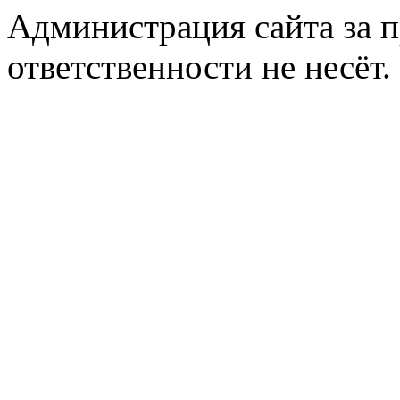
Администрация сайта за 
ответственности не несёт.