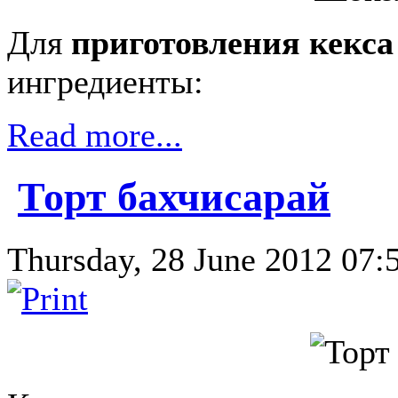
Для
приготовления кекса
ингредиенты:
Read more...
Торт бахчисарай
Thursday, 28 June 2012 07:5