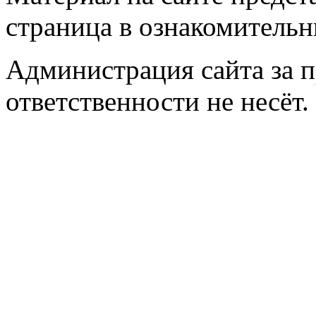
страница
в ознакомительн
Администрация сайта за 
ответственности не несёт.