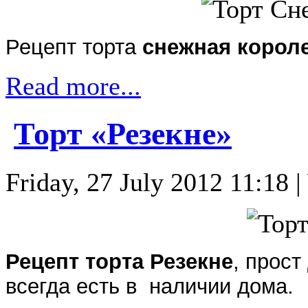
Рецепт торта
снежная корол
Read more...
Торт «Резекне»
Friday, 27 July 2012 11:18 |
Рецепт торта Резекне
, прост
всегда есть в наличии дома.