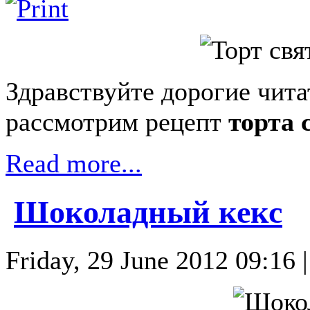
Здравствуйте дорогие чита
рассмотрим рецепт
торта 
Read more...
Шоколадный кекс
Friday, 29 June 2012 09:16 |