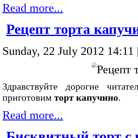
Read more...
Рецепт торта капуч
Sunday, 22 July 2012 14:11 
Здравствуйте дорогие читате
приготовим
торт капучино
.
Read more...
Бисквитный торт с