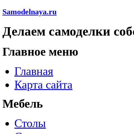
Samodelnaya.ru
Делаем самоделки со
Главное меню
Главная
Карта сайта
Мебель
Столы