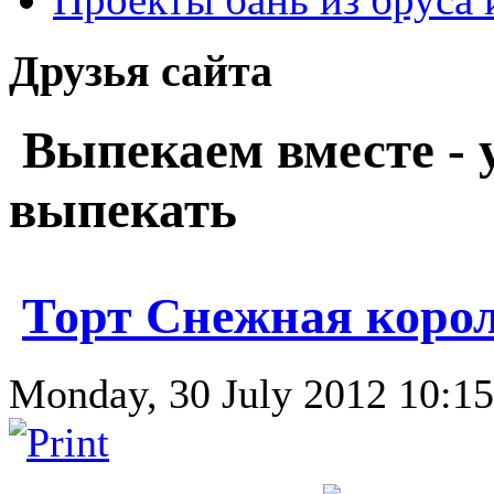
Друзья сайта
Выпекаем вместе - 
выпекать
Торт Снежная коро
Monday, 30 July 2012 10:15 