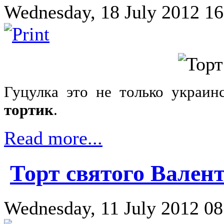
Wednesday, 18 July 2012 16:
Гуцулка это не только украи
тортик
.
Read more...
Торт святого Вален
Wednesday, 11 July 2012 08: