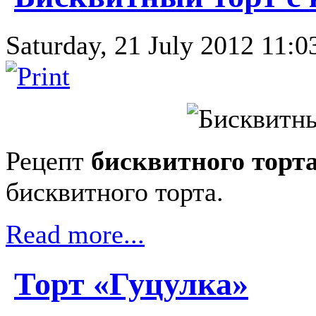
Saturday, 21 July 2012 11:03
Рецепт
бисквитного торт
бисквитного торта.
Read more...
Торт «Гуцулка»