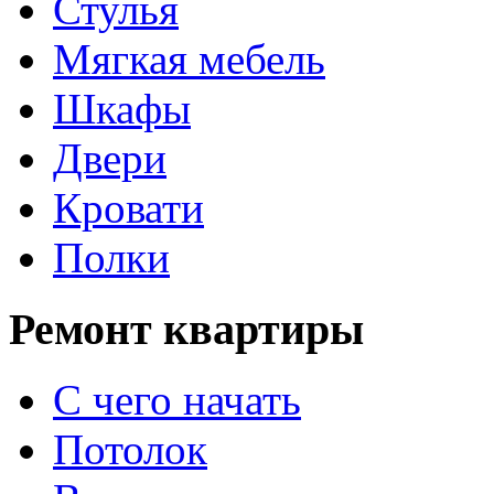
Стулья
Мягкая мебель
Шкафы
Двери
Кровати
Полки
Ремонт квартиры
С чего начать
Потолок