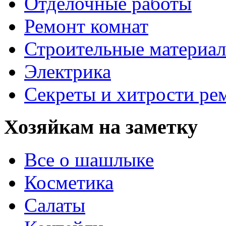
Отделочные работы
Ремонт комнат
Строительные материа
Электрика
Секреты и хитрости ре
Хозяйкам на заметку
Все о шашлыке
Косметика
Салаты