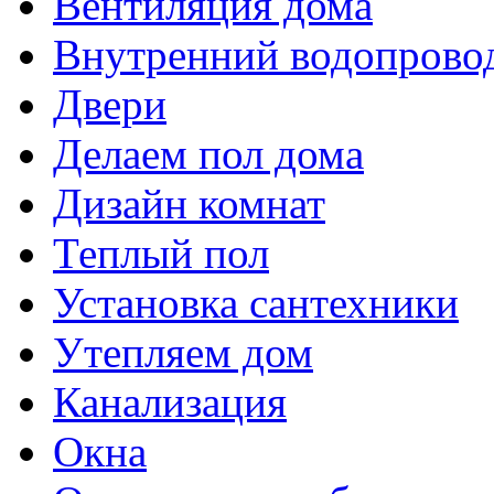
Вентиляция дома
Внутренний водопрово
Двери
Делаем пол дома
Дизайн комнат
Теплый пол
Установка сантехники
Утепляем дом
Канализация
Окна