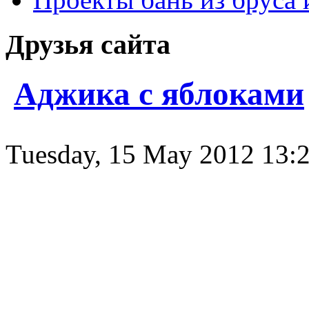
Друзья сайта
Аджика с яблоками
Tuesday, 15 May 2012 13:21