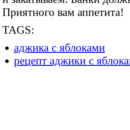
Приятного вам аппетита!
TAGS:
аджика с яблоками
рецепт аджики с яблок