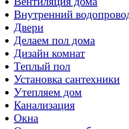
Вентиляция дома
Внутренний водопрово
Двери
Делаем пол дома
Дизайн комнат
Теплый пол
Установка сантехники
Утепляем дом
Канализация
Окна