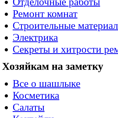
Отделочные работы
Ремонт комнат
Строительные материа
Электрика
Секреты и хитрости ре
Хозяйкам на заметку
Все о шашлыке
Косметика
Салаты