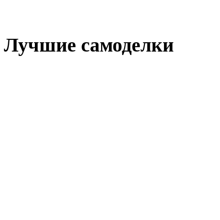
Лучшие самоделки