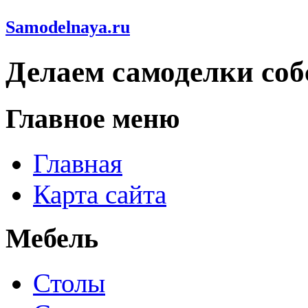
Samodelnaya.ru
Делаем самоделки со
Главное меню
Главная
Карта сайта
Мебель
Столы