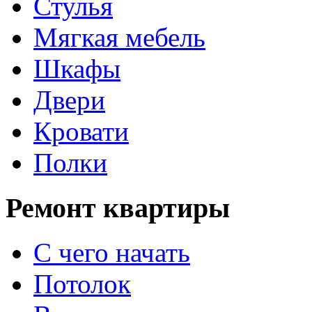
Стулья
Мягкая мебель
Шкафы
Двери
Кровати
Полки
Ремонт квартиры
С чего начать
Потолок