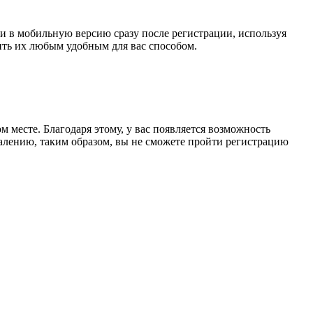
йти в мобильную версию сразу после регистрации, используя
дить их любым удобным для вас способом.
 месте. Благодаря этому, у вас появляется возможность
жалению, таким образом, вы не сможете пройти регистрацию