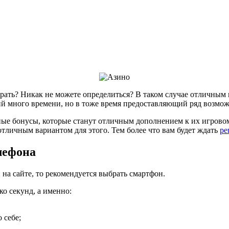
брать? Никак не можете определиться? В таком случае отличным 
й много времени, но в тоже время предоставляющий ряд возмож
ые бонусы, которые станут отличным дополнением к их игровому
 отличным вариантом для этого. Тем более что вам будет ждать
ре
лефона
на сайте, то рекомендуется выбрать смартфон.
ко секунд, а именно:
 себе;