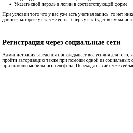
Указать свой пароль и логин в соответствующей форме.
При условии того что у вас уже есть учетная запись, то нет н
данные, которые у вас уже есть. Теперь у вас будет возможнос
Регистрация через социальные сети
Администрация заведения прикладывает все усилия для того, ч
пройти авторизацию также при помощи одной из социальных се
при помощи мобильного телефона. Переходя на сайт уже сейча