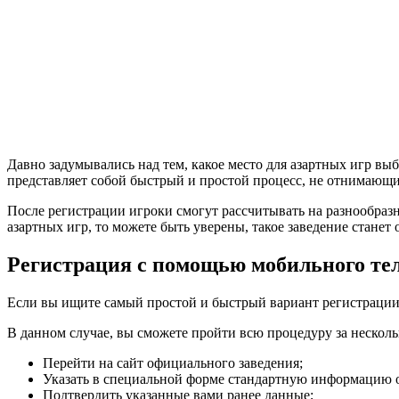
Давно задумывались над тем, какое место для азартных игр вы
представляет собой быстрый и простой процесс, не отнимающи
После регистрации игроки смогут рассчитывать на разнообразн
азартных игр, то можете быть уверены, такое заведение станет
Регистрация с помощью мобильного те
Если вы ищите самый простой и быстрый вариант регистрации 
В данном случае, вы сможете пройти всю процедуру за несколь
Перейти на сайт официального заведения;
Указать в специальной форме стандартную информацию о
Подтвердить указанные вами ранее данные;