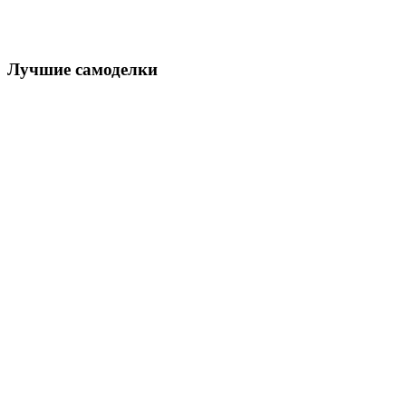
Лучшие самоделки